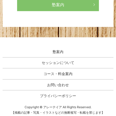
塾案内
塾案内
セッションについて
コース・料金案内
お問い合わせ
プライバシーポリシー
Copyright © アレーテイア All Rights Reserved.
【掲載の記事・写真・イラストなどの無断複写・転載を禁じます】