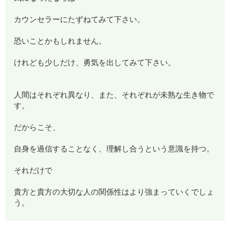
カウンセラーにたずねてみて下さい。
恐いことかもしれません。
けれども少しだけ、勇気を出してみて下さい。
人間はそれぞれ異なり、また、それぞれが未熟な生き物で
す。
だからこそ、
自身を過信することなく、理解し合うという意識を持つ。
それだけで
貴方と貴方の大切な人の関係性はより強まっていくでしょ
う。