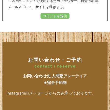
次回のコメントで使用するためブラウザーに自分の名前、
メールアドレス、サイトを保存する。
お問い合わせ・ご予約
contact / reserve
お問い合わせ先 人間塾アレーテイア
※完全予約制
Instagramのメッセージからのみ承っております。