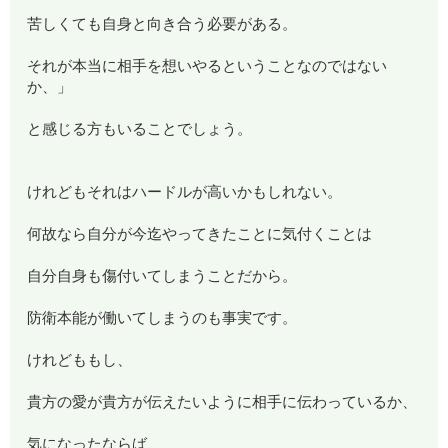
苦しくても自身と向き合う必要がある。
それが本当に相手を想いやるということなのではない
か、」
と感じる方もいることでしょう。
けれどもそれはハードルが高いかもしれない。
何故なら自分が今迄やってきたことに気付くことは
自分自身も傷付いてしまうことだから。
防衛本能が働いてしまうのも事実です。
けれどももし、
貴方の愛が貴方が伝えたいように相手に伝わっているか、
気になったならば