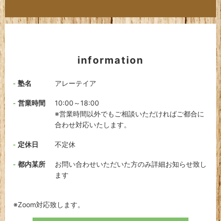
information
塾名
アレーテイア
営業時間
10:00～18:00
※営業時間以外でもご相談いただければご都合に
合わせ対応いたします。
定休日
不定休
都内某所
お問い合わせいただいた方のみ詳細お知らせ致し
ます
※Zoom対応致します。