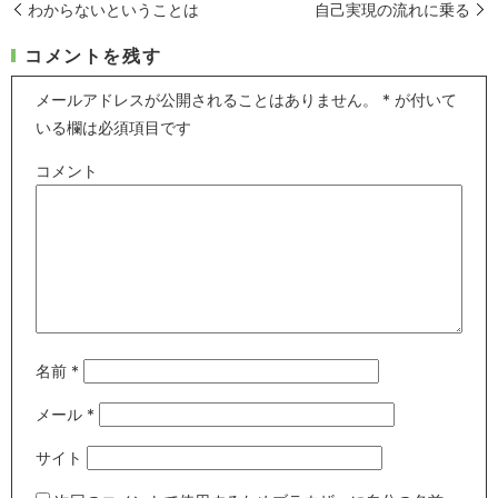
わからないということは
自己実現の流れに乗る
コメントを残す
メールアドレスが公開されることはありません。
*
が付いて
いる欄は必須項目です
コメント
名前
*
メール
*
サイト