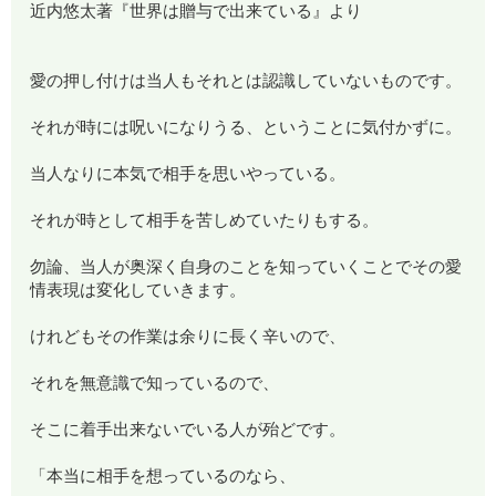
近内悠太著『世界は贈与で出来ている』より
愛の押し付けは当人もそれとは認識していないものです。
それが時には呪いになりうる、ということに気付かずに。
当人なりに本気で相手を思いやっている。
それが時として相手を苦しめていたりもする。
勿論、当人が奥深く自身のことを知っていくことでその愛
情表現は変化していきます。
けれどもその作業は余りに長く辛いので、
それを無意識で知っているので、
そこに着手出来ないでいる人が殆どです。
「本当に相手を想っているのなら、