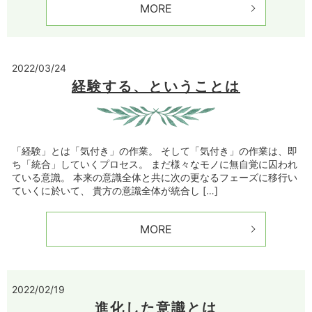
MORE
2022/03/24
経験する、ということは
「経験」とは「気付き」の作業。 そして「気付き」の作業は、即
ち「統合」していくプロセス。 まだ様々なモノに無自覚に囚われ
ている意識。 本来の意識全体と共に次の更なるフェーズに移行い
ていくに於いて、 貴方の意識全体が統合し […]
MORE
2022/02/19
進化した意識とは