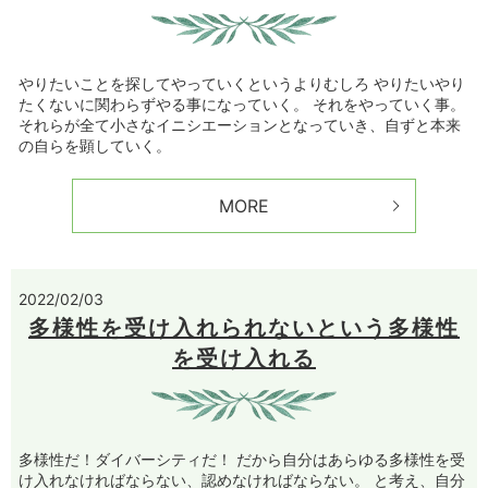
やりたいことを探してやっていくというよりむしろ やりたいやり
たくないに関わらずやる事になっていく。 それをやっていく事。
それらが全て小さなイニシエーションとなっていき、自ずと本来
の自らを顕していく。
MORE
2022/02/03
多様性を受け入れられないという多様性
を受け入れる
多様性だ！ダイバーシティだ！ だから自分はあらゆる多様性を受
け入れなければならない、認めなければならない。 と考え、自分