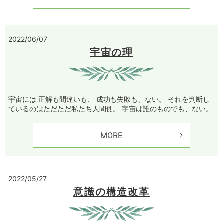
2022/06/07
宇宙の理
宇宙には 正解も間違いも、 成功も失敗も、ない。 それを判断し
ているのはただただ私たち人間側。 宇宙は誰のものでも、ない。
MORE
2022/05/27
意識の構造改革