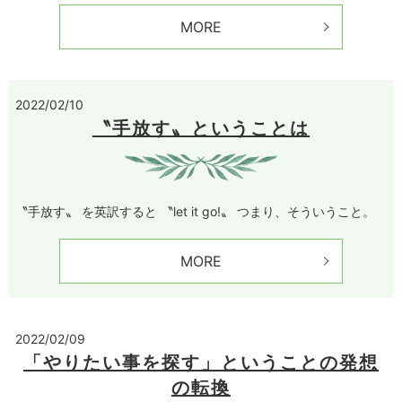
MORE
2022/02/10
〝手放す〟ということは
〝手放す〟 を英訳すると 〝let it go!〟 つまり、そういうこと。
MORE
2022/02/09
「やりたい事を探す」ということの発想
の転換