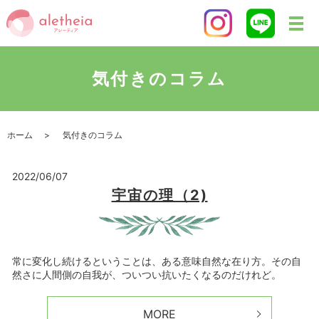
気付きのコラム
ホーム
気付きのコラム
2022/06/07
宇宙の理（2)
常に変化し続けるということは、ある意味自然な在り方。その自
然さに人間側の自我が、ついつい抗いたくなるのだけれど。
MORE