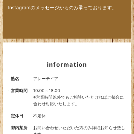
Instagramのメッセージからのみ承っております。
information
塾名
アレーテイア
営業時間
10:00～18:00
※営業時間以外でもご相談いただければご都合に
合わせ対応いたします。
定休日
不定休
都内某所
お問い合わせいただいた方のみ詳細お知らせ致し