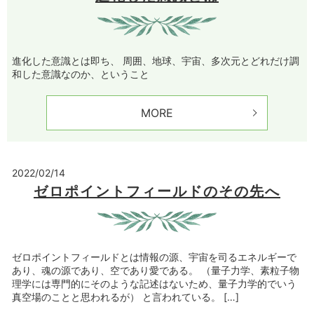
進化した意識とは即ち、 周囲、地球、宇宙、多次元とどれだけ調
和した意識なのか、ということ
MORE
2022/02/14
ゼロポイントフィールドのその先へ
ゼロポイントフィールドとは情報の源、宇宙を司るエネルギーで
あり、魂の源であり、空であり愛である。 （量子力学、素粒子物
理学には専門的にそのような記述はないため、量子力学的でいう
真空場のことと思われるが） と言われている。 […]