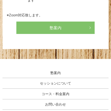
ます
※Zoom対応致します。
塾案内
塾案内
セッションについて
コース・料金案内
お問い合わせ