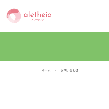
ホーム
お問い合わせ