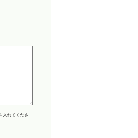
を入れてくださ