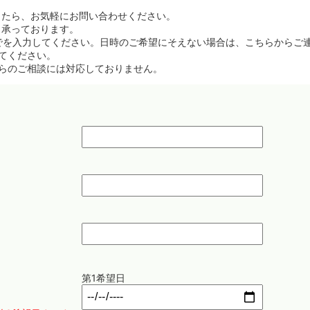
したら、お気軽にお問い合わせください。
ら承っております。
でを入力してください。日時のご希望にそえない場合は、こちらからご
てください。
らのご相談には対応しておりません。
ス
第1希望日