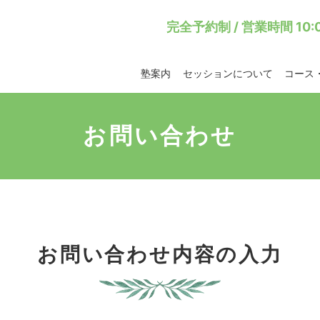
完全予約制 / 営業時間 10:0
塾案内
セッションについて
コース
お問い合わせ
お問い合わせ内容の入力