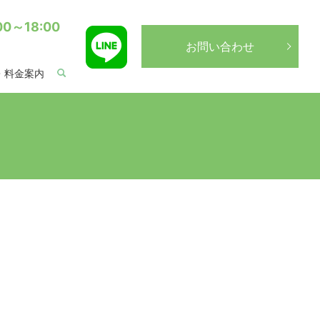
0～18:00
お問い合わせ
・料金案内