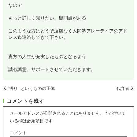
なので
もっと詳しく知りたい、疑問点がある
このような方はどうぞ遠慮なく人間塾アレーテイアのアド
レス迄連絡してきて下さい。
貴方の人生が充実したものとなるよう
誠心誠意、サポートさせていただきます。
“悟り” というものの正体
代弁者
コメントを残す
メールアドレスが公開されることはありません。
*
が付いて
いる欄は必須項目です
コメント