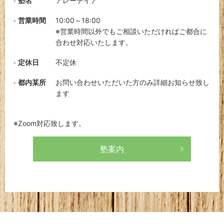
塾名
アレーテイア
営業時間
10:00～18:00
※営業時間以外でもご相談いただければご都合に
合わせ対応いたします。
定休日
不定休
都内某所
お問い合わせいただいた方のみ詳細お知らせ致し
ます
※Zoom対応致します。
塾案内