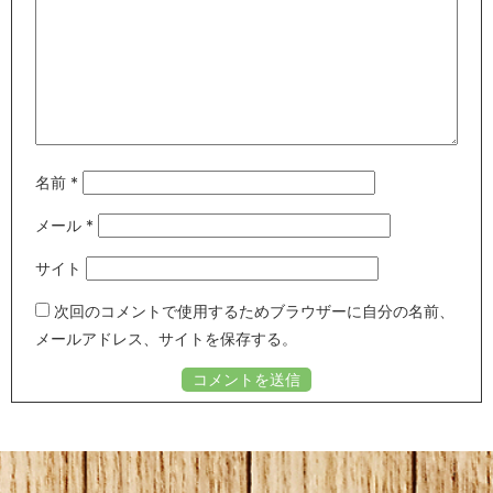
名前
*
メール
*
サイト
次回のコメントで使用するためブラウザーに自分の名前、
メールアドレス、サイトを保存する。