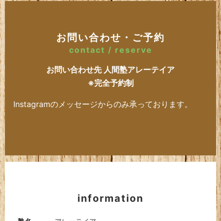
お問い合わせ・ご予約
contact / reserve
お問い合わせ先 人間塾アレーテイア
※完全予約制
Instagramのメッセージからのみ承っております。
information