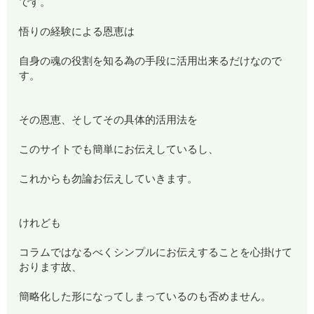
です。
悟りの経験による恩恵は
自身の魂の役割を知る為の手段に活用出来るだけなので
す。
その恩恵、そしてその具体的活用法を
このサイトでも簡単にお伝えしているし、
これからも勿論お伝えしていきます。
けれども
コラムではなるべくシンプルにお伝えすることを心掛けて
おります故、
簡略化した形になってしまっているのも否めません。