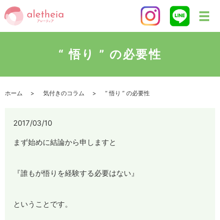
“ 悟り ” の必要性
ホーム
気付きのコラム
“ 悟り ” の必要性
2017/03/10
まず始めに結論から申しますと
『誰もが悟りを経験する必要はない』
ということです。