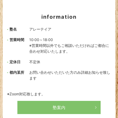
information
塾名
アレーテイア
営業時間
10:00～18:00
※営業時間以外でもご相談いただければご都合に
合わせ対応いたします。
定休日
不定休
都内某所
お問い合わせいただいた方のみ詳細お知らせ致し
ます
※Zoom対応致します。
塾案内