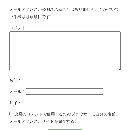
メールアドレスが公開されることはありません。
*
が付いて
いる欄は必須項目です
コメント
名前
*
メール
*
サイト
次回のコメントで使用するためブラウザーに自分の名前、
メールアドレス、サイトを保存する。