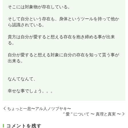
そこには対象物が存在している。
そして自分という存在も、身体というツールを持って他か
ら認識されている。
貴方は自分が愛すると想える存在を抱き締める事が出来
る。
自分が愛すると想える対象に自分の存在を知って貰う事が
出来る。
なんてなんて、
幸せな事でしょう。。。
ちょっと一息〜アル人ノツブヤキ〜
“ 愛 ” について 〜 真理と真実 〜
コメントを残す