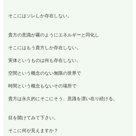
そこにはソレしか存在しない。
貴方の意識が霧のようにエネルギーと同化し
そこにはもう貴方しか存在しない。
実体というものは何も存在しない。
空間という概念のない無限の世界で
時間という概念もないその場所で
貴方は永久的にそこにそう、意識を漂い在り続ける。
目を開けてみて下さい。
そこに何が見えますか？