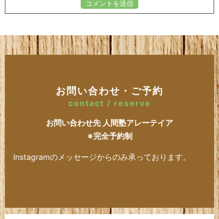
お問い合わせ・ご予約
contact / reserve
お問い合わせ先 人間塾アレーテイア
※完全予約制
Instagramのメッセージからのみ承っております。