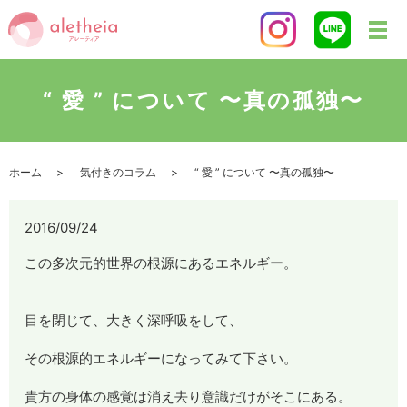
“ 愛 ” について 〜真の孤独〜
ホーム
気付きのコラム
“ 愛 ” について 〜真の孤独〜
2016/09/24
この多次元的世界の根源にあるエネルギー。
目を閉じて、大きく深呼吸をして、
その根源的エネルギーになってみて下さい。
貴方の身体の感覚は消え去り意識だけがそこにある。