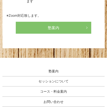
ます
※Zoom対応致します。
塾案内
塾案内
セッションについて
コース・料金案内
お問い合わせ