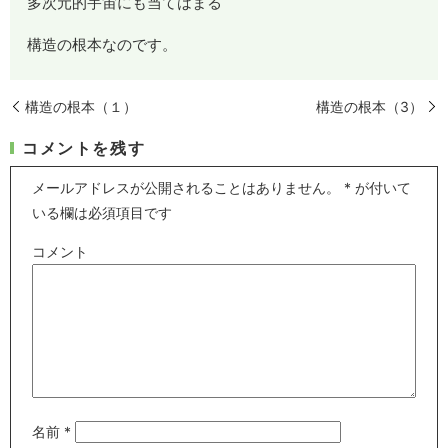
多次元的宇宙にも当てはまる
構造の根本なのです。
構造の根本（１）
構造の根本（3）
コメントを残す
メールアドレスが公開されることはありません。
*
が付いて
いる欄は必須項目です
コメント
名前
*