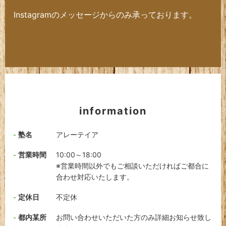
Instagramのメッセージからのみ承っております。
information
塾名
アレーテイア
営業時間
10:00～18:00
※営業時間以外でもご相談いただければご都合に
合わせ対応いたします。
定休日
不定休
都内某所
お問い合わせいただいた方のみ詳細お知らせ致し