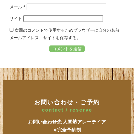
メール
*
サイト
次回のコメントで使用するためブラウザーに自分の名前、
メールアドレス、サイトを保存する。
お問い合わせ・ご予約
contact / reserve
お問い合わせ先 人間塾アレーテイア
※完全予約制