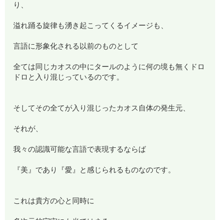
り、
溢れ踊る旋律も湧き起こってくるイメージも、
言語に形象化される以前のものとして
全ては同じカオスの中にタールのように何の境も無くドロ
ドロと入り混じっているのです。
そしてその全てが入り混じったカオス自体の発生元、
それが、
我々の認識可能な言語で表現するならば
『美』であり『愛』と感じられるものなのです。
これは貴方の心と同時に