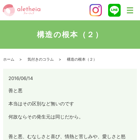
構造の根本（２）
ホーム
気付きのコラム
構造の根本（２）
2016/06/14
善と悪
本当はその区別など無いのです
何故ならその発生元は同じだから。
善と悪、むなしさと喜び、情熱と苦しみや、愛しさと怒