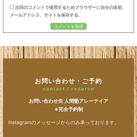
次回のコメントで使用するためブラウザーに自分の名前、
メールアドレス、サイトを保存する。
お問い合わせ・ご予約
contact / reserve
お問い合わせ先 人間塾アレーテイア
※完全予約制
Instagramのメッセージからのみ承っております。