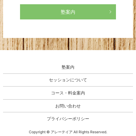
塾案内
塾案内
セッションについて
コース・料金案内
お問い合わせ
プライバシーポリシー
Copyright © アレーテイア All Rights Reserved.