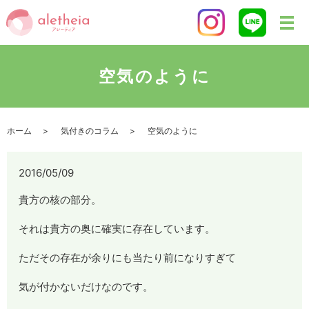
空気のように
ホーム
気付きのコラム
空気のように
2016/05/09
貴方の核の部分。
それは貴方の奥に確実に存在しています。
ただその存在が余りにも当たり前になりすぎて
気が付かないだけなのです。