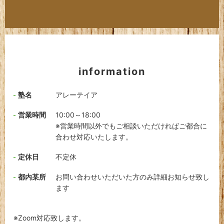
information
塾名
アレーテイア
営業時間
10:00～18:00
※営業時間以外でもご相談いただければご都合に
合わせ対応いたします。
定休日
不定休
都内某所
お問い合わせいただいた方のみ詳細お知らせ致し
ます
※Zoom対応致します。