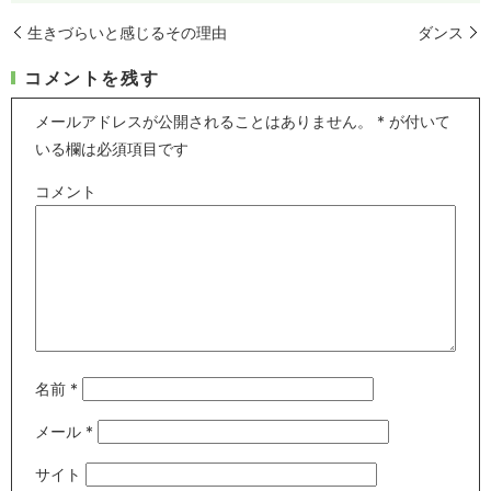
生きづらいと感じるその理由
ダンス
コメントを残す
メールアドレスが公開されることはありません。
*
が付いて
いる欄は必須項目です
コメント
名前
*
メール
*
サイト