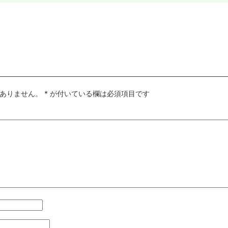
ありません。
*
が付いている欄は必須項目です