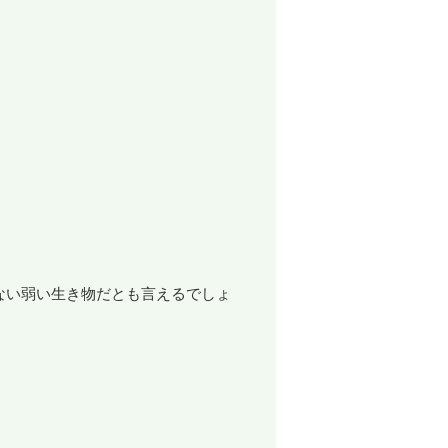
ない弱い生き物だとも言えるでしょ