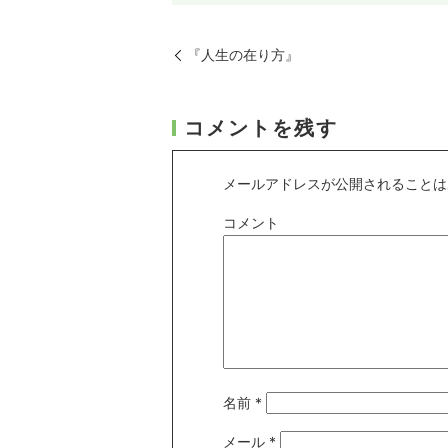
『人生の在り方』
コメントを残す
メールアドレスが公開されることは
コメント
名前
*
メール
*