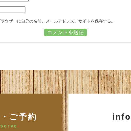
ブラウザーに自分の名前、メールアドレス、サイトを保存する。
せ・ご予約
inf
eserve