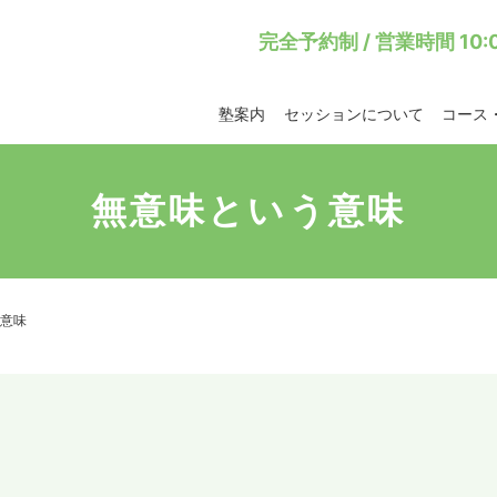
完全予約制 / 営業時間 10:0
塾案内
セッションについて
コース
無意味という意味
意味