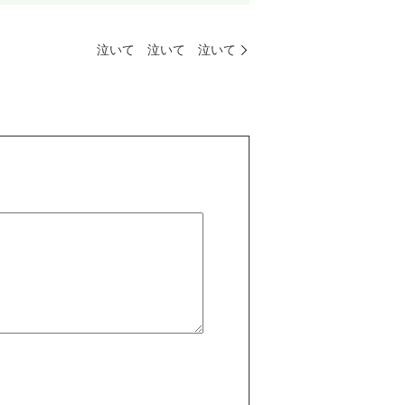
泣いて 泣いて 泣いて