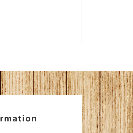
ormation