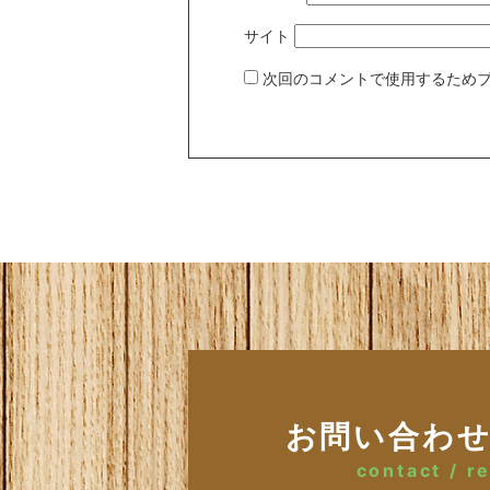
サイト
次回のコメントで使用するため
お問い合わ
contact / r