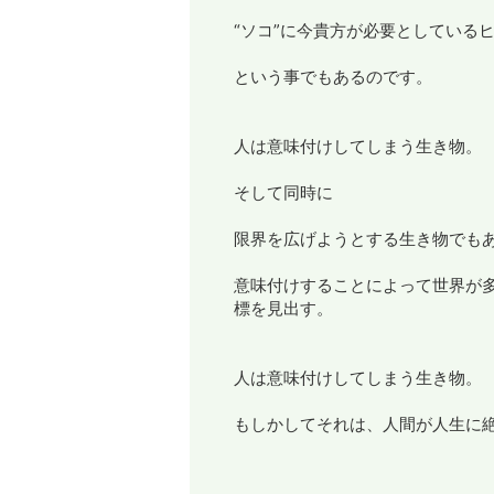
“ソコ”に今貴方が必要としている
という事でもあるのです。
人は意味付けしてしまう生き物。
そして同時に
限界を広げようとする生き物でも
意味付けすることによって世界が
標を見出す。
人は意味付けしてしまう生き物。
もしかしてそれは、人間が人生に