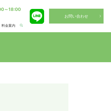
0～18:00
お問い合わせ
・料金案内