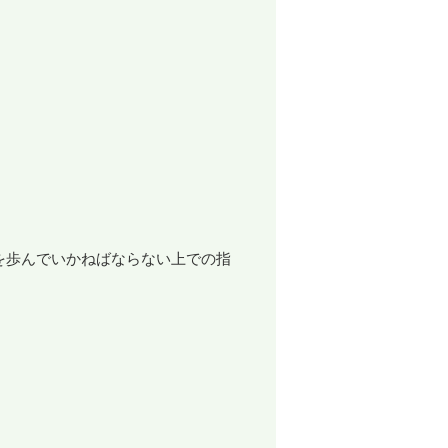
を歩んでいかねばならない上での指