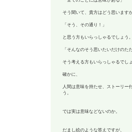
そう聞いて、貴方はどう思います
「そう、その通り！」
と思う方もいらっしゃるでしょう
「そんなのそう思いたいだけのた
そう考える方もいらっしゃるでし
確かに、
人間は意味を持たせ、ストーリー
う。
では実は意味などないのか。
だまし絵のような答えですが、