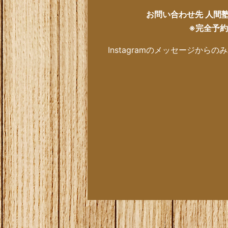
お問い合わせ先 人間
※完全予約
Instagramのメッセージから