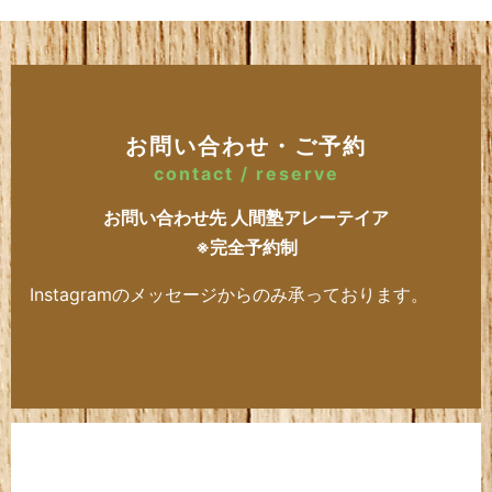
お問い合わせ・ご予約
contact / reserve
お問い合わせ先 人間塾アレーテイア
※完全予約制
Instagramのメッセージからのみ承っております。