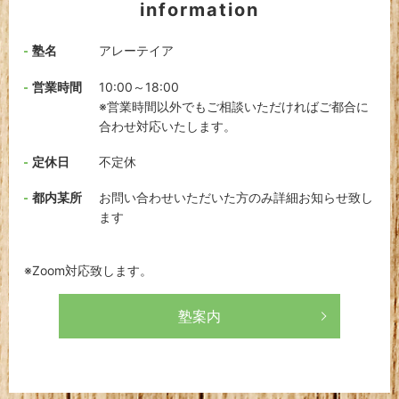
information
塾名
アレーテイア
営業時間
10:00～18:00
※営業時間以外でもご相談いただければご都合に
合わせ対応いたします。
定休日
不定休
都内某所
お問い合わせいただいた方のみ詳細お知らせ致し
ます
※Zoom対応致します。
塾案内