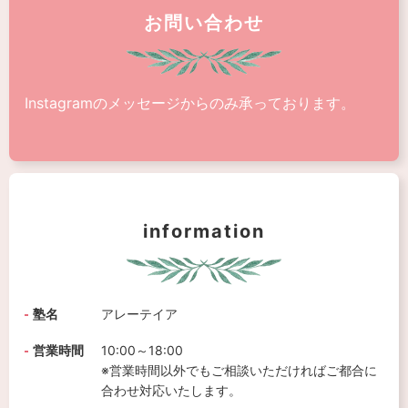
お問い合わせ
Instagramのメッセージからのみ承っております。
information
塾名
アレーテイア
営業時間
10:00～18:00
※営業時間以外でもご相談いただければご都合に
合わせ対応いたします。