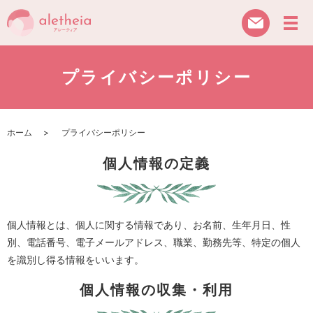
プライバシーポリシー
ホーム
プライバシーポリシー
個人情報の定義
個人情報とは、個人に関する情報であり、お名前、生年月日、性
別、電話番号、電子メールアドレス、職業、勤務先等、特定の個人
を識別し得る情報をいいます。
個人情報の収集・利用