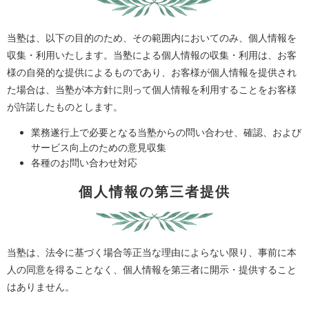
当塾は、以下の目的のため、その範囲内においてのみ、個人情報を
収集・利用いたします。当塾による個人情報の収集・利用は、お客
様の自発的な提供によるものであり、お客様が個人情報を提供され
た場合は、当塾が本方針に則って個人情報を利用することをお客様
が許諾したものとします。
業務遂行上で必要となる当塾からの問い合わせ、確認、および
サービス向上のための意見収集
各種のお問い合わせ対応
個人情報の第三者提供
当塾は、法令に基づく場合等正当な理由によらない限り、事前に本
人の同意を得ることなく、個人情報を第三者に開示・提供すること
はありません。