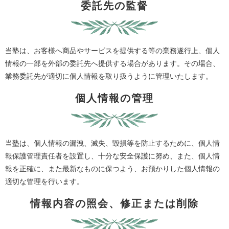
委託先の監督
当塾は、お客様へ商品やサービスを提供する等の業務遂行上、個人
情報の一部を外部の委託先へ提供する場合があります。その場合、
業務委託先が適切に個人情報を取り扱うように管理いたします。
個人情報の管理
当塾は、個人情報の漏洩、滅失、毀損等を防止するために、個人情
報保護管理責任者を設置し、十分な安全保護に努め、また、個人情
報を正確に、また最新なものに保つよう、お預かりした個人情報の
適切な管理を行います。
情報内容の照会、修正または削除