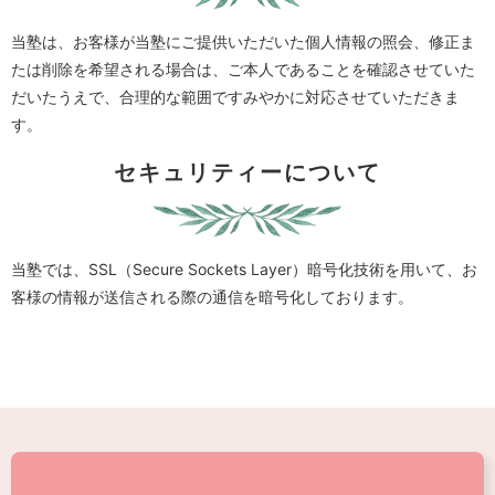
当塾は、お客様が当塾にご提供いただいた個人情報の照会、修正ま
たは削除を希望される場合は、ご本人であることを確認させていた
だいたうえで、合理的な範囲ですみやかに対応させていただきま
す。
セキュリティーについて
当塾では、SSL（Secure Sockets Layer）暗号化技術を用いて、お
客様の情報が送信される際の通信を暗号化しております。